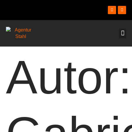
Autor: