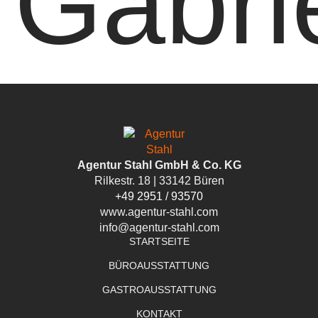
Gabri
Agentur Stahl GmbH & Co. KG
Rilkestr. 18 | 33142 Büren
+49 2951 / 93570
www.agentur-stahl.com
info@agentur-stahl.com
STARTSEITE
BÜROAUSSTATTUNG
GASTROAUSSTATTUNG
KONTAKT